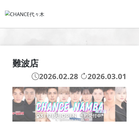
難波店
2026.02.28
2026.03.01