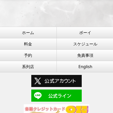
ホーム
ボーイ
料金
スケジュール
予約
免責事項
系列店
English