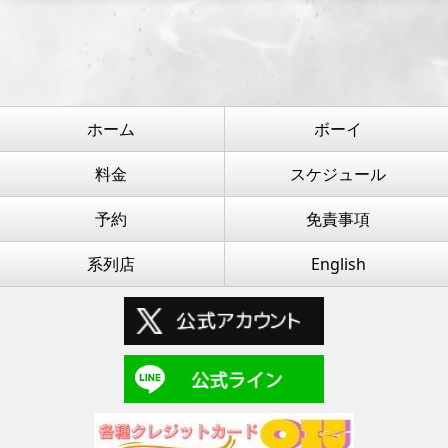
ホーム
ボーイ
料金
スケジュール
予約
免責事項
系列店
English