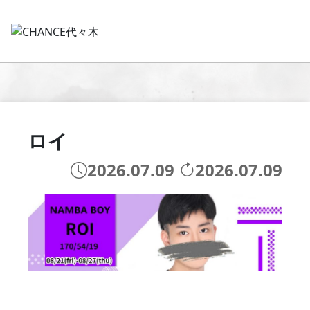
ロイ
2026.07.09
2026.07.09