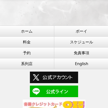
ホーム
ボーイ
料金
スケジュール
予約
免責事項
系列店
English