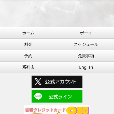
ホーム
ボーイ
料金
スケジュール
予約
免責事項
系列店
English