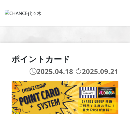
ポイントカード
2025.04.18
2025.09.21