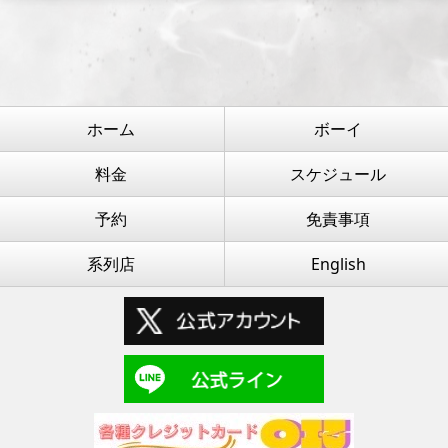
ホーム
ボーイ
料金
スケジュール
予約
免責事項
系列店
English