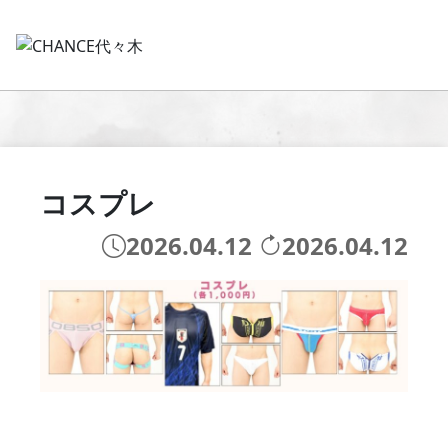
コスプレ
2026.04.12
2026.04.12