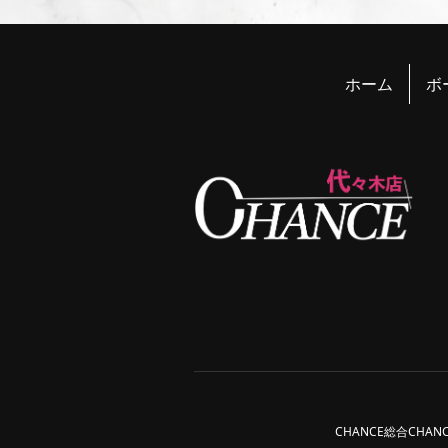
ホーム
ボ
CHANCE総合
CHAN