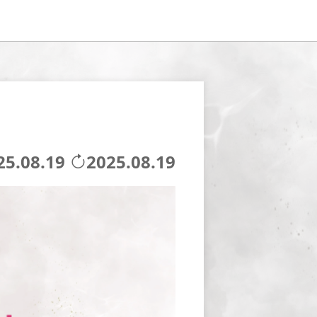
25.08.19
2025.08.19