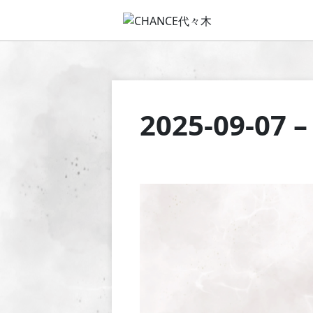
2025-09-07 –