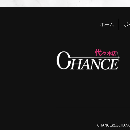
ホーム
ボ
CHANCE総合
CHAN