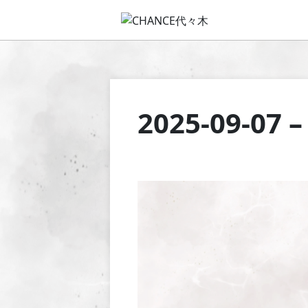
2025-09-07 –