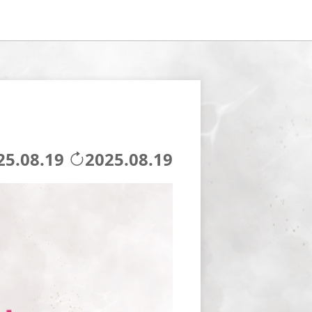
25.08.19
2025.08.19