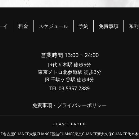
ーイ
料金
スケジュール
予約
免責事項
系列
営業時間 13:00 ~ 24:00
JR代々木駅 徒歩5分
東京メトロ北参道駅 徒歩3分
JR 千駄ケ谷駅 徒歩4分
TEL 03-5357-7889
免責事項
・
プライバシーポリシー
CHANCE GROUP
CE名古屋
CHANCE大阪
CHANCE難波
CHANCE東京
CHANCE新大久保
CHANCE代々木