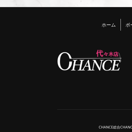
ホーム
ボ
CHANCE総合
CHAN