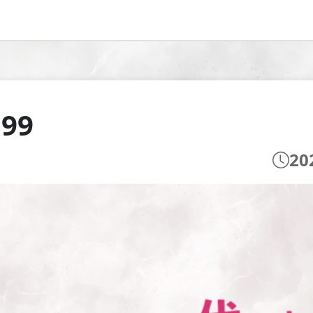
 99
20