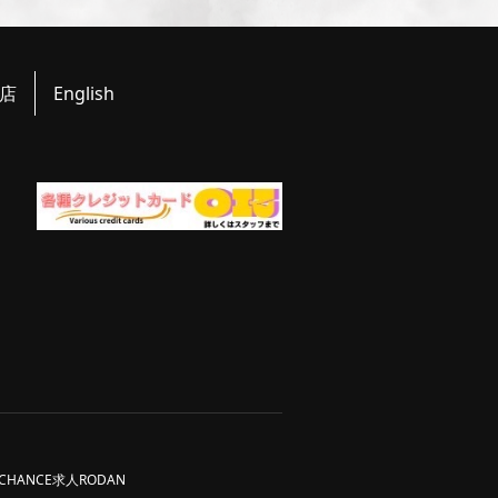
店
English
CHANCE求人
RODAN