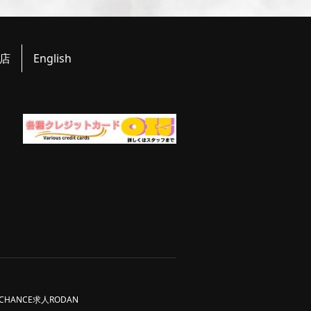
店
English
CHANCE求人
RODAN