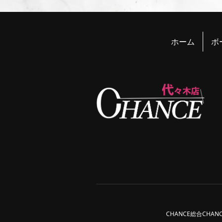
ホーム
ボ
CHANCE総合
CHAN