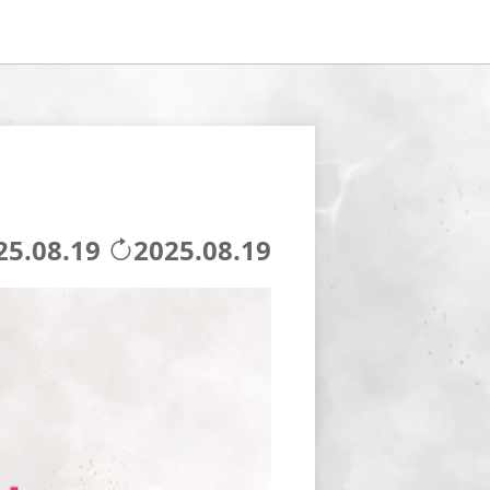
25.08.19
2025.08.19