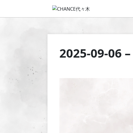
2025-09-06 –