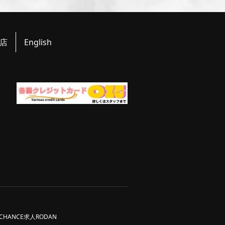
店
English
CHANCE求人
RODAN