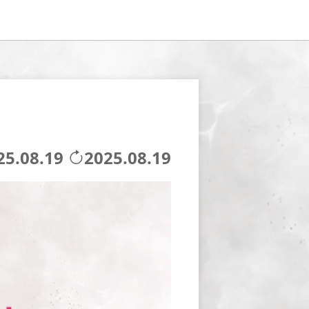
25.08.19
2025.08.19