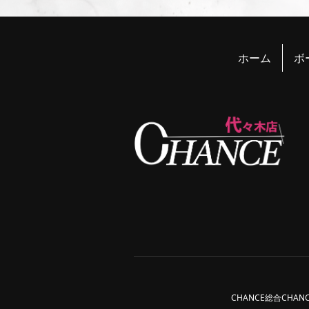
ホーム
ボ
CHANCE総合
CHAN