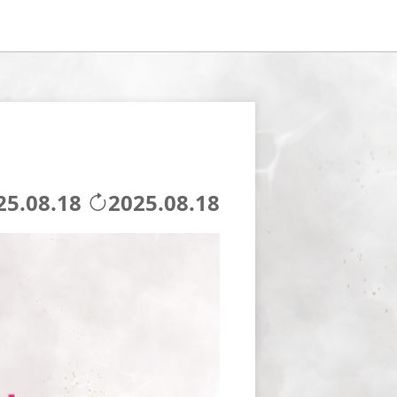
25.08.18
2025.08.18