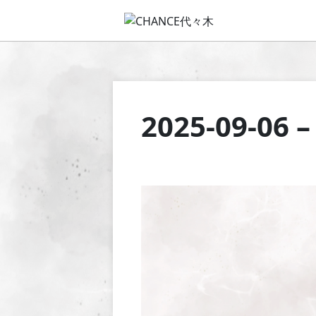
2025-09-06 –