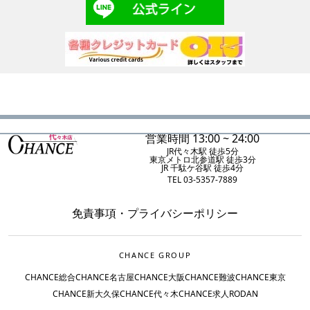
営業時間 13:00 ~ 24:00
JR代々木駅 徒歩5分
東京メトロ北参道駅 徒歩3分
JR 千駄ケ谷駅 徒歩4分
TEL 03-5357-7889
免責事項
・
プライバシーポリシー
CHANCE GROUP
CHANCE総合
CHANCE名古屋
CHANCE大阪
CHANCE難波
CHANCE東京
CHANCE新大久保
CHANCE代々木
CHANCE求人
RODAN