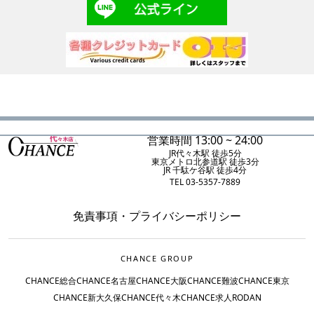
営業時間 13:00 ~ 24:00
JR代々木駅 徒歩5分
東京メトロ北参道駅 徒歩3分
JR 千駄ケ谷駅 徒歩4分
TEL 03-5357-7889
免責事項
・
プライバシーポリシー
CHANCE GROUP
CHANCE総合
CHANCE名古屋
CHANCE大阪
CHANCE難波
CHANCE東京
CHANCE新大久保
CHANCE代々木
CHANCE求人
RODAN