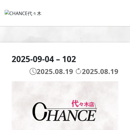
2025-09-04 – 102
2025.08.19
2025.08.19