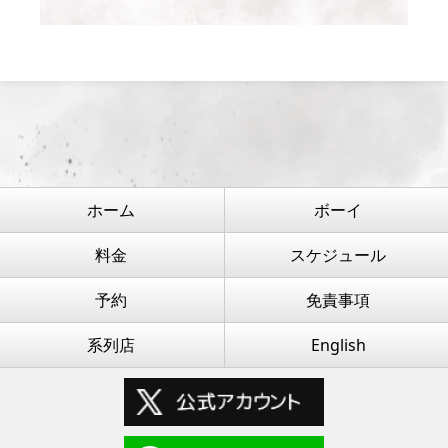
ホーム
ボーイ
料金
スケジュール
予約
免責事項
系列店
English