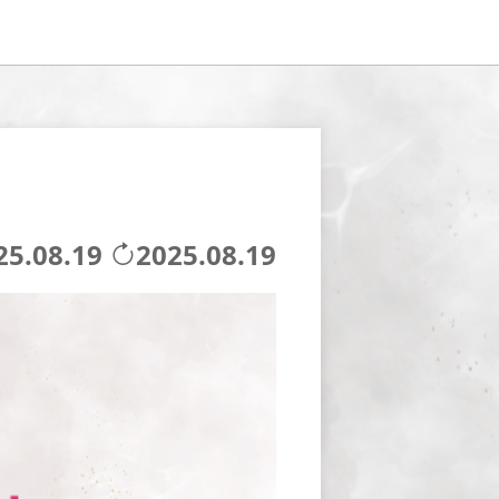
25.08.19
2025.08.19