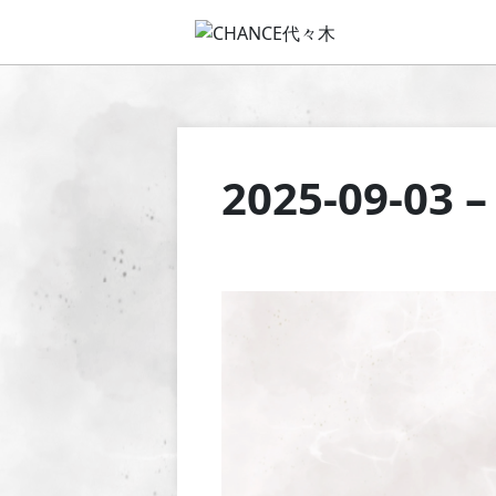
2025-09-03 –