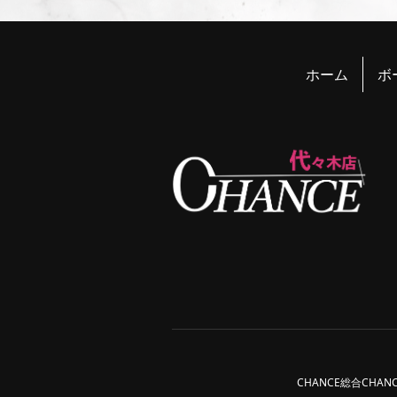
ホーム
ボ
CHANCE総合
CHAN