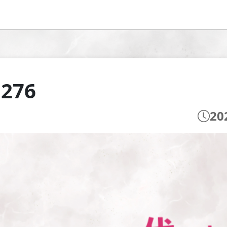
 276
20