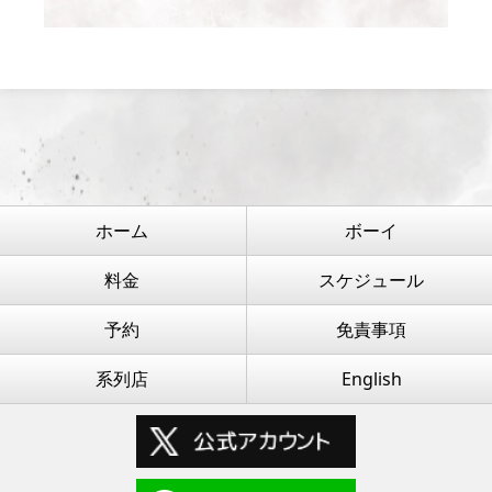
ホーム
ボーイ
料金
スケジュール
予約
免責事項
系列店
English