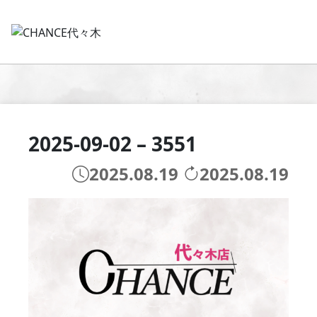
2025-09-02 – 3551
2025.08.19
2025.08.19