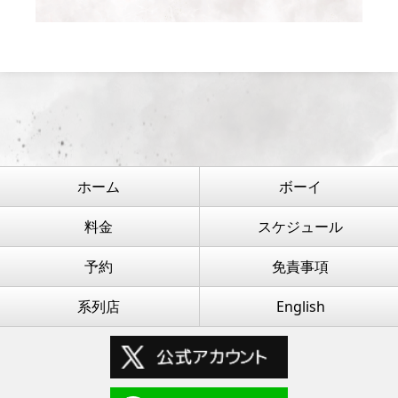
ホーム
ボーイ
料金
スケジュール
予約
免責事項
系列店
English