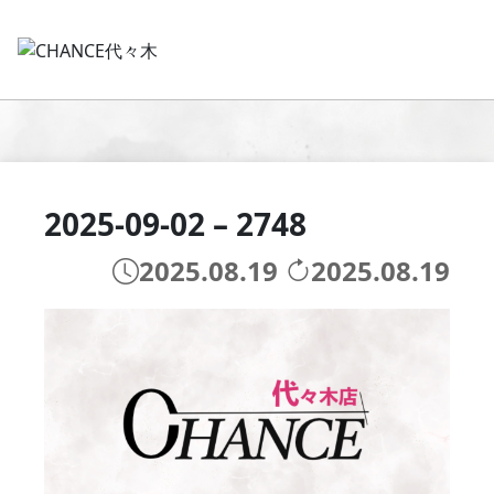
2025-09-02 – 2748
2025.08.19
2025.08.19