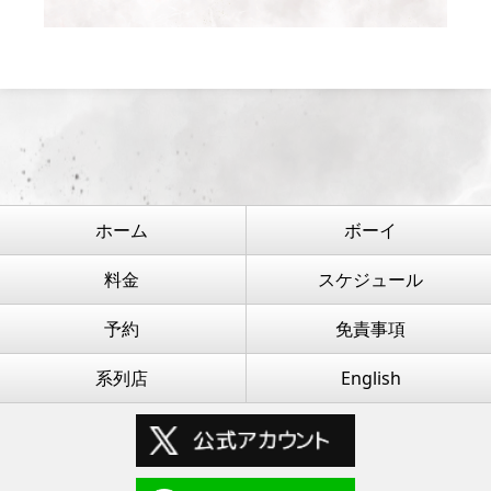
ホーム
ボーイ
料金
スケジュール
予約
免責事項
系列店
English