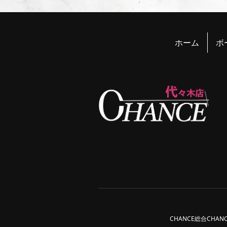
ホーム
ボ
CHANCE総合
CHAN