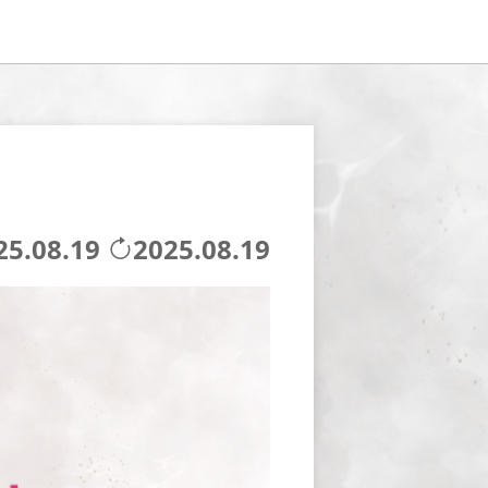
25.08.19
2025.08.19