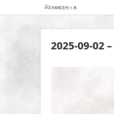
2025-09-02 –