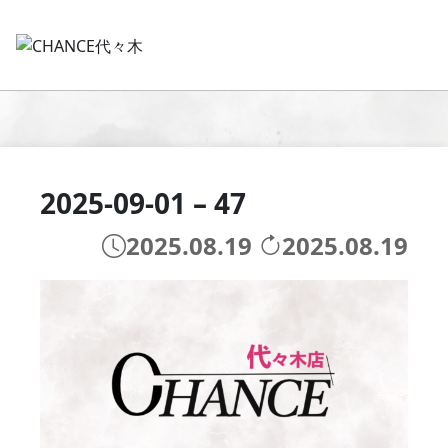
2025-09-01 – 47
2025.08.19
2025.08.19