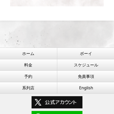
ホーム
ボーイ
料金
スケジュール
予約
免責事項
系列店
English