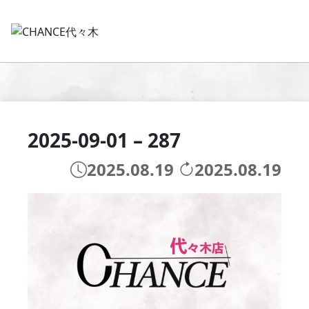
2025-09-01 – 287
2025.08.19
2025.08.19