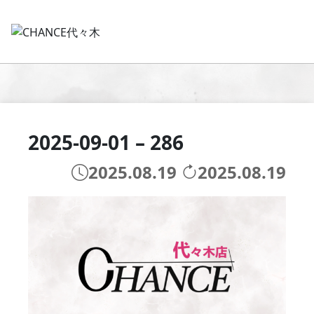
2025-09-01 – 286
2025.08.19
2025.08.19