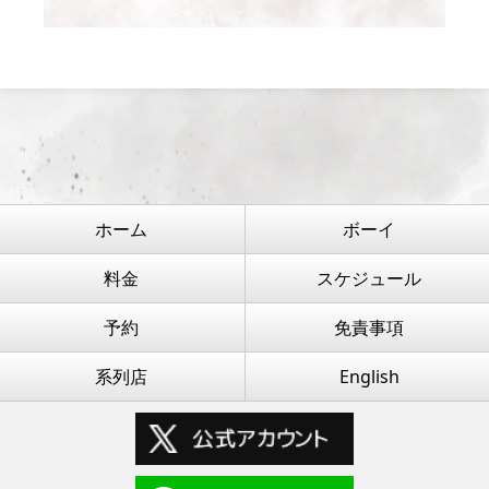
ホーム
ボーイ
料金
スケジュール
予約
免責事項
系列店
English