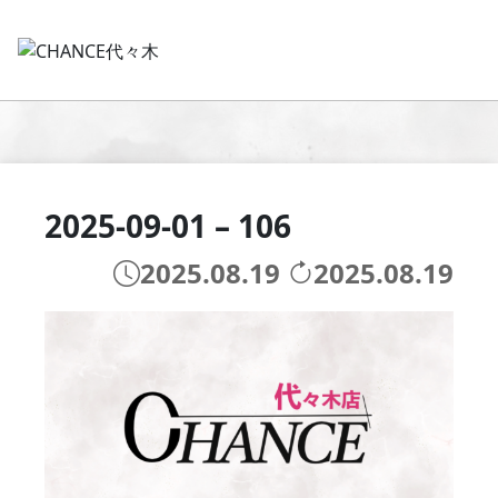
2025-09-01 – 106
2025.08.19
2025.08.19