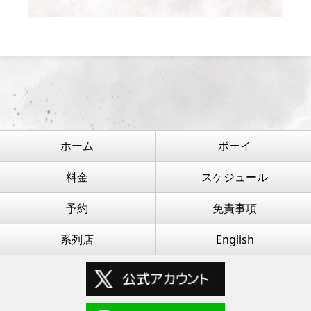
ホーム
ボーイ
料金
スケジュール
予約
免責事項
系列店
English