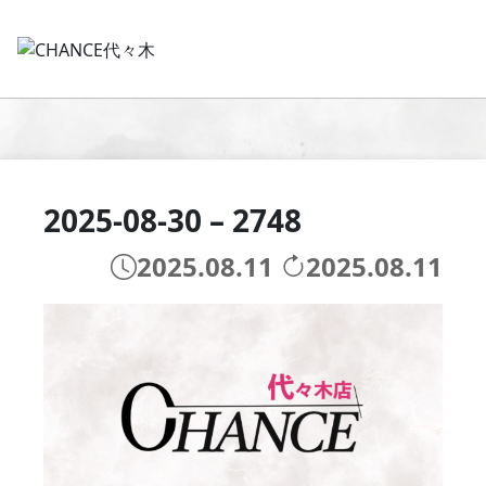
2025-08-30 – 2748
2025.08.11
2025.08.11