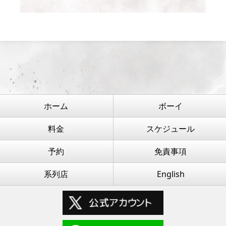
ホーム
ボーイ
料金
スケジュール
予約
免責事項
系列店
English