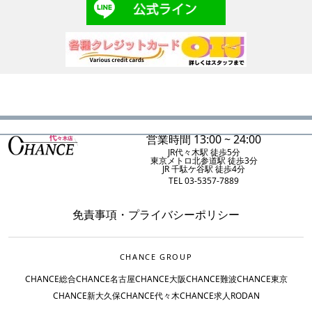
営業時間 13:00 ~ 24:00
JR代々木駅 徒歩5分
東京メトロ北参道駅 徒歩3分
JR 千駄ケ谷駅 徒歩4分
TEL 03-5357-7889
免責事項
・
プライバシーポリシー
CHANCE GROUP
CHANCE総合
CHANCE名古屋
CHANCE大阪
CHANCE難波
CHANCE東京
CHANCE新大久保
CHANCE代々木
CHANCE求人
RODAN