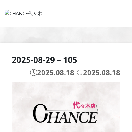
2025-08-29 – 105
2025.08.18
2025.08.18