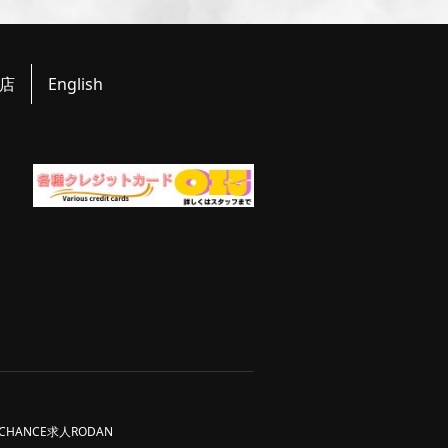
店
English
CHANCE求人
RODAN