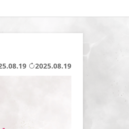
25.08.19
2025.08.19