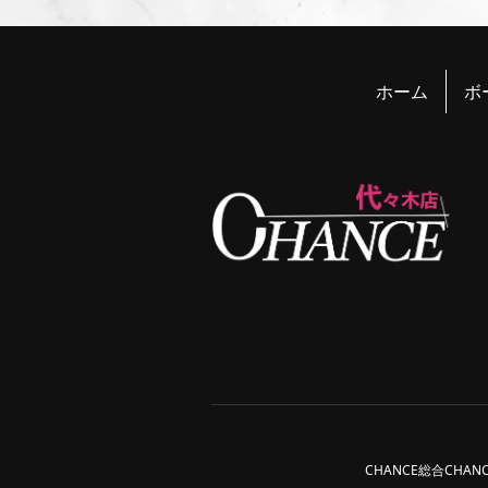
ホーム
ボ
CHANCE総合
CHAN