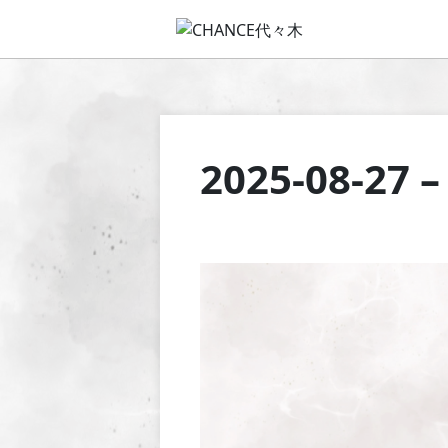
2025-08-27 –