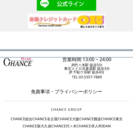
営業時間 13:00 ~ 24:00
JR代々木駅 徒歩5分
東京メトロ北参道駅 徒歩3分
JR 千駄ケ谷駅 徒歩4分
TEL 03-5357-7889
免責事項
・
プライバシーポリシー
CHANCE GROUP
CHANCE総合
CHANCE名古屋
CHANCE大阪
CHANCE難波
CHANCE東京
CHANCE新大久保
CHANCE代々木
CHANCE求人
RODAN