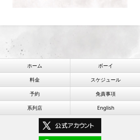
ホーム
ボーイ
料金
スケジュール
予約
免責事項
系列店
English