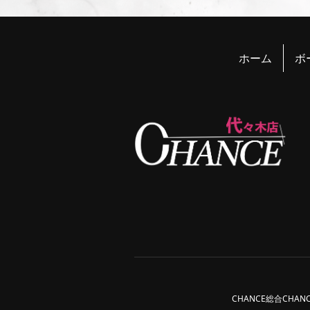
ホーム
ボ
CHANCE総合
CHAN