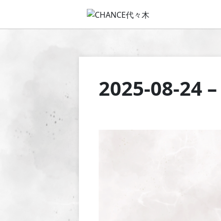
2025-08-24 –