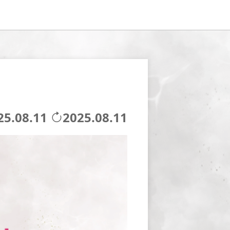
25.08.11
2025.08.11