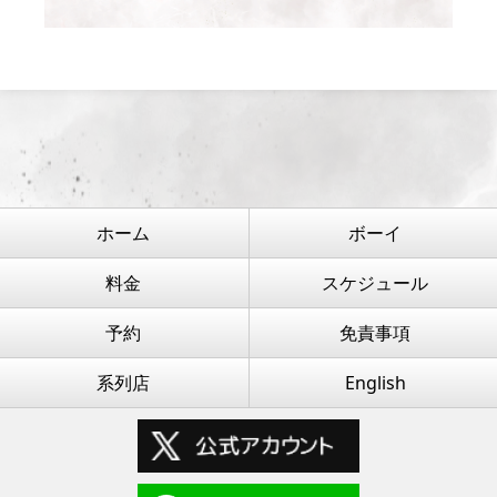
ホーム
ボーイ
料金
スケジュール
予約
免責事項
系列店
English