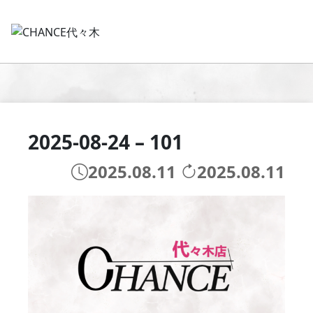
2025-08-24 – 101
2025.08.11
2025.08.11