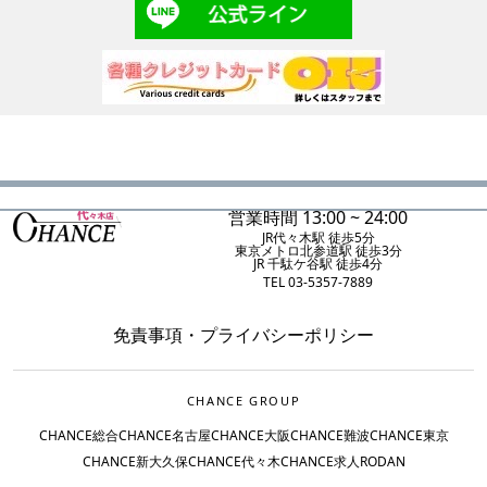
営業時間 13:00 ~ 24:00
JR代々木駅 徒歩5分
東京メトロ北参道駅 徒歩3分
JR 千駄ケ谷駅 徒歩4分
TEL 03-5357-7889
免責事項
・
プライバシーポリシー
CHANCE GROUP
CHANCE総合
CHANCE名古屋
CHANCE大阪
CHANCE難波
CHANCE東京
CHANCE新大久保
CHANCE代々木
CHANCE求人
RODAN