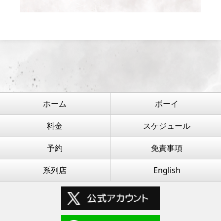
ホーム
ボーイ
料金
スケジュール
予約
免責事項
系列店
English