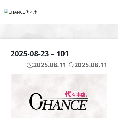
2025-08-23 – 101
2025.08.11
2025.08.11