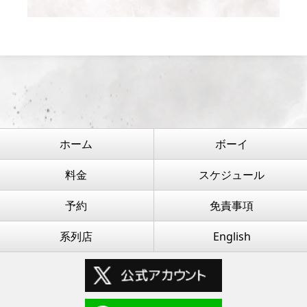
ホーム
ボーイ
料金
スケジュール
予約
免責事項
系列店
English