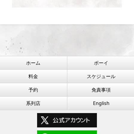
ホーム
ボーイ
料金
スケジュール
予約
免責事項
系列店
English