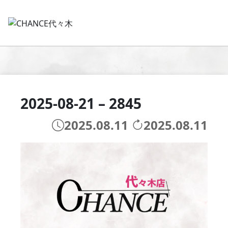
2025-08-21 – 2845
2025.08.11
2025.08.11