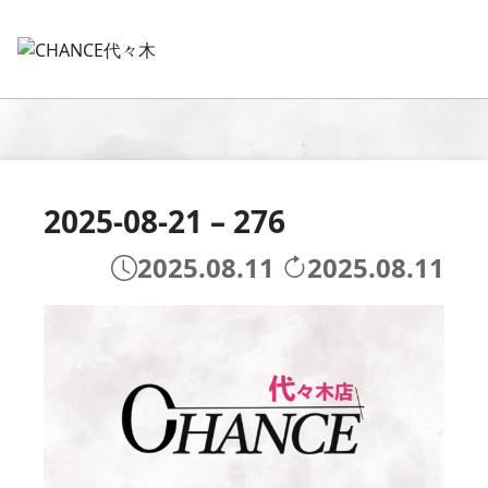
2025-08-21 – 276
2025.08.11
2025.08.11