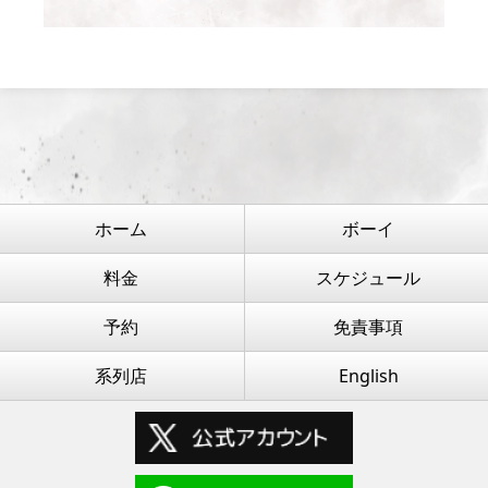
ホーム
ボーイ
料金
スケジュール
予約
免責事項
系列店
English