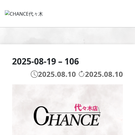
2025-08-19 – 106
2025.08.10
2025.08.10