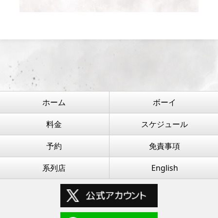
ホーム
ボーイ
料金
スケジュール
予約
免責事項
系列店
English