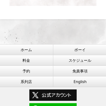
ホーム
ボーイ
料金
スケジュール
予約
免責事項
系列店
English