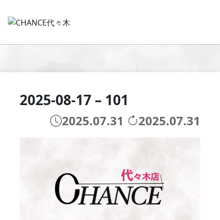
2025-08-17 – 101
2025.07.31
2025.07.31