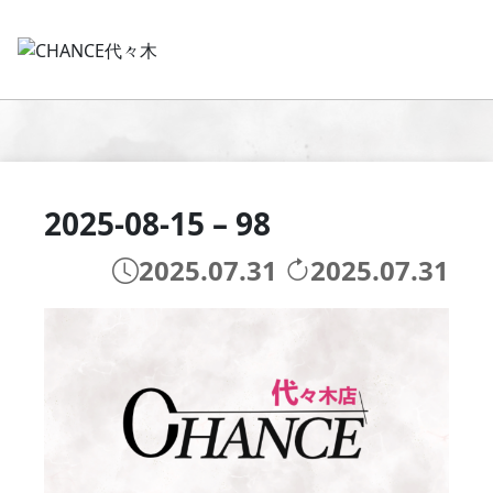
2025-08-15 – 98
2025.07.31
2025.07.31