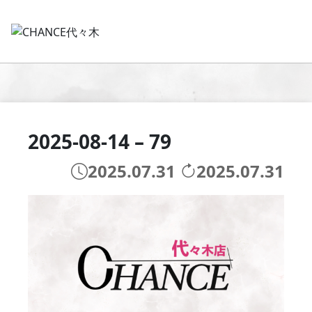
2025-08-14 – 79
2025.07.31
2025.07.31