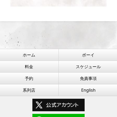
ホーム
ボーイ
料金
スケジュール
予約
免責事項
系列店
English