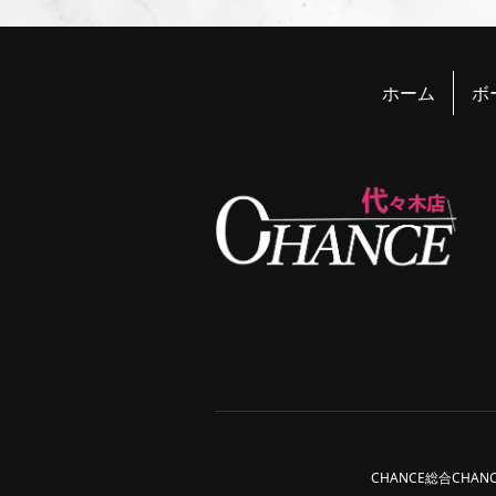
ホーム
ボ
CHANCE総合
CHAN