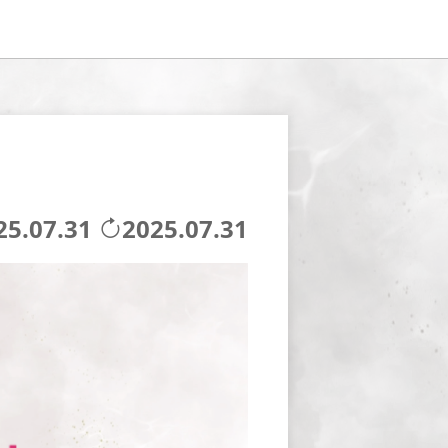
25.07.31
2025.07.31