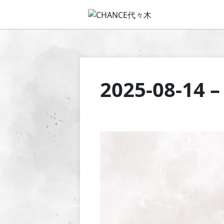
2025-08-14 –