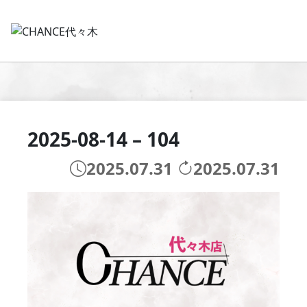
2025-08-14 – 104
2025.07.31
2025.07.31