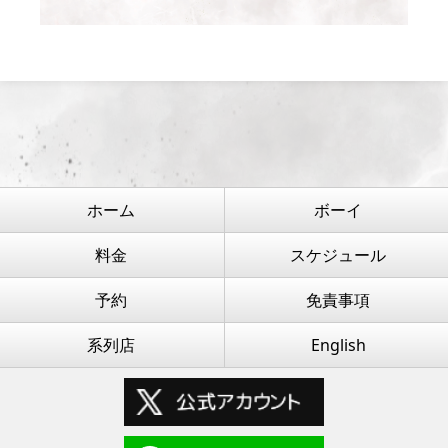
ホーム
ボーイ
料金
スケジュール
予約
免責事項
系列店
English