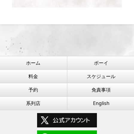
ホーム
ボーイ
料金
スケジュール
予約
免責事項
系列店
English