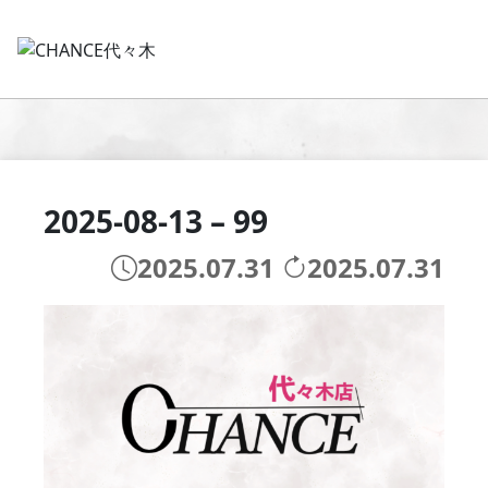
2025-08-13 – 99
2025.07.31
2025.07.31