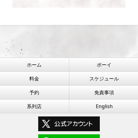
ホーム
ボーイ
料金
スケジュール
予約
免責事項
系列店
English