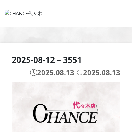
2025-08-12 – 3551
2025.08.13
2025.08.13