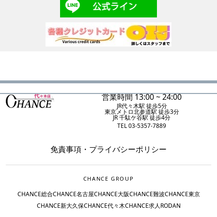
営業時間 13:00 ~ 24:00
JR代々木駅 徒歩5分
東京メトロ北参道駅 徒歩3分
JR 千駄ケ谷駅 徒歩4分
TEL 03-5357-7889
免責事項
・
プライバシーポリシー
CHANCE GROUP
CHANCE総合
CHANCE名古屋
CHANCE大阪
CHANCE難波
CHANCE東京
CHANCE新大久保
CHANCE代々木
CHANCE求人
RODAN