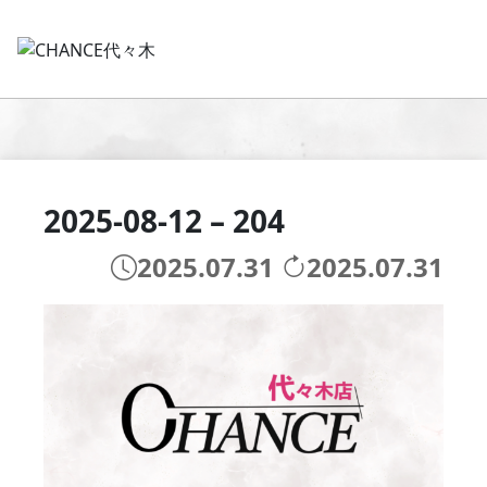
2025-08-12 – 204
2025.07.31
2025.07.31