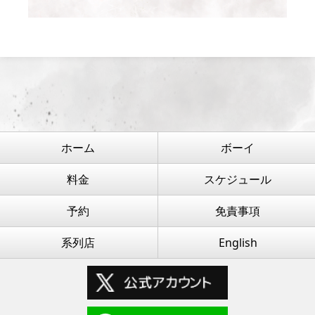
ホーム
ボーイ
料金
スケジュール
予約
免責事項
系列店
English