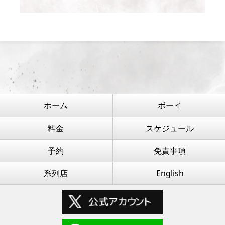
ホーム
ボーイ
料金
スケジュール
予約
免責事項
系列店
English