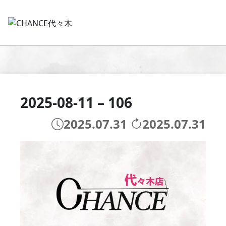
2025-08-11 – 106
2025.07.31
2025.07.31