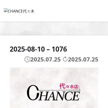
2025-08-10 – 1076
2025.07.25
2025.07.25