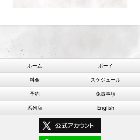
ホーム
ボーイ
料金
スケジュール
予約
免責事項
系列店
English