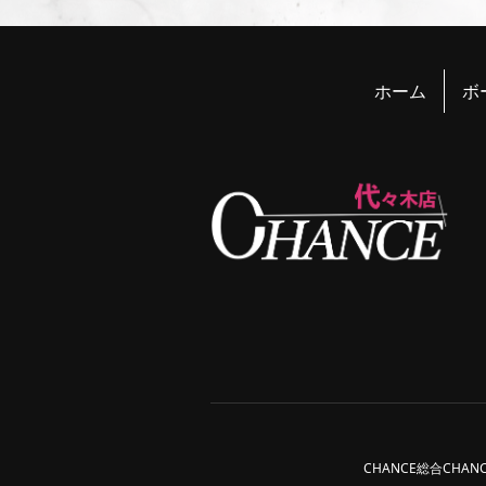
ホーム
ボ
CHANCE総合
CHAN