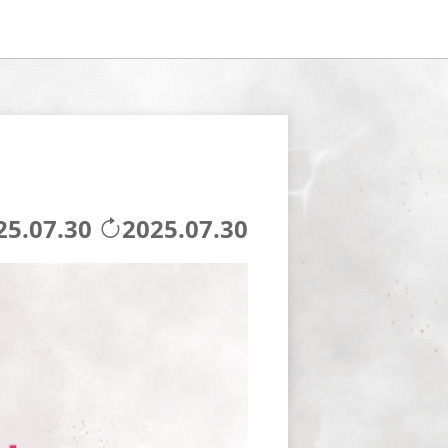
25.07.30
2025.07.30