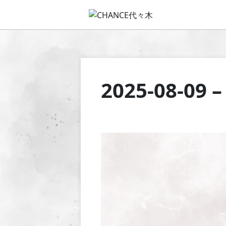
2025-08-09 –