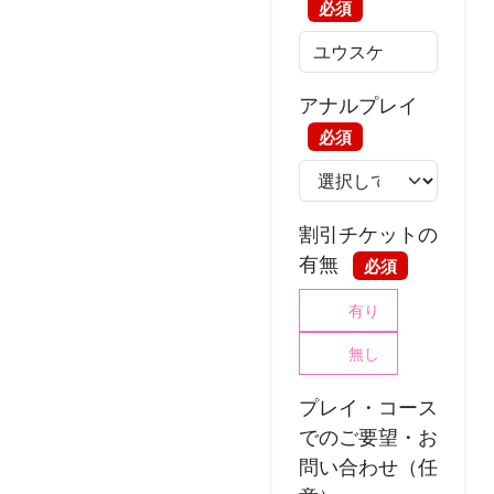
必須
アナルプレイ
必須
割引チケットの
有無
必須
有り
無し
プレイ・コース
でのご要望・お
問い合わせ（任