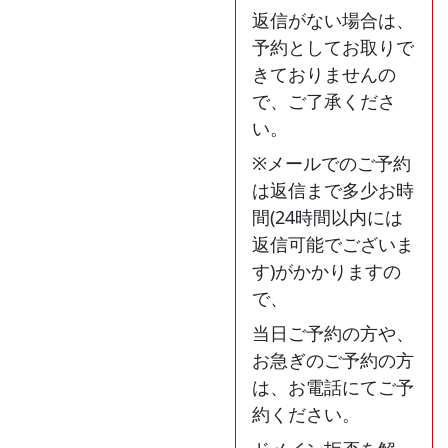
返信がない場合は、
予約としてお取りで
きておりませんの
で、ご了承くださ
い。
※メールでのご予約
は返信まで多少お時
間(24時間以内には
返信可能でございま
す)がかかりますの
で、
当日ご予約の方や、
お急ぎのご予約の方
は、お電話にてご予
約ください。