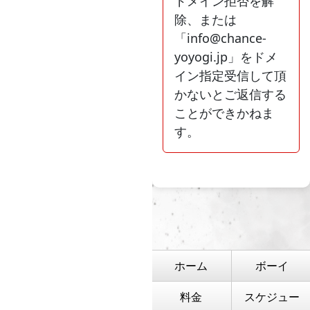
ドメイン拒否を解
除、または
「info@chance-
yoyogi.jp」をドメ
イン指定受信して頂
かないとご返信する
ことができかねま
す。
ホーム
ボーイ
料金
スケジュー