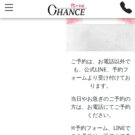
RESERVED FORM
予約フォーム
ご予約は、お電話以外で
も、公式LINE、予約フ
ォームより受け付けてお
ります。
当日やお急ぎのご予約の
方は、お電話にてご予約
ください。
※予約フォーム、LINEで