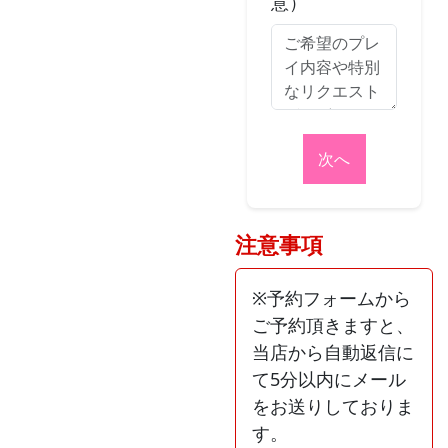
意）
次へ
注意事項
※予約フォームから
ご予約頂きますと、
当店から自動返信に
て5分以内にメール
をお送りしておりま
す。